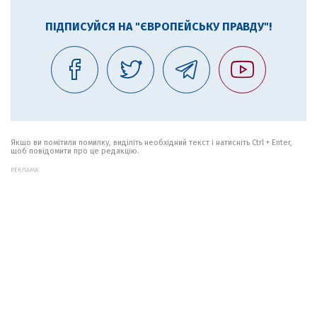
ПІДПИСУЙСЯ НА "ЄВРОПЕЙСЬКУ ПРАВДУ"!
Якщо ви помітили помилку, виділіть необхідний текст і натисніть Ctrl + Enter,
щоб повідомити про це редакцію.
РЕКЛАМА: