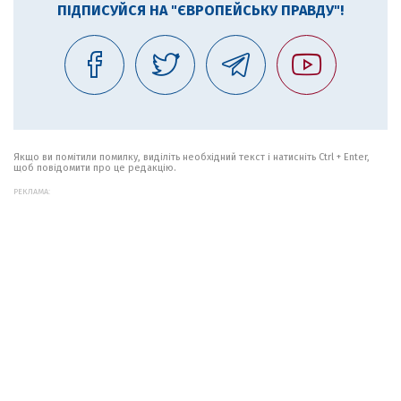
ПІДПИСУЙСЯ НА "ЄВРОПЕЙСЬКУ ПРАВДУ"!
Якщо ви помітили помилку, виділіть необхідний текст і натисніть Ctrl + Enter,
щоб повідомити про це редакцію.
РЕКЛАМА: