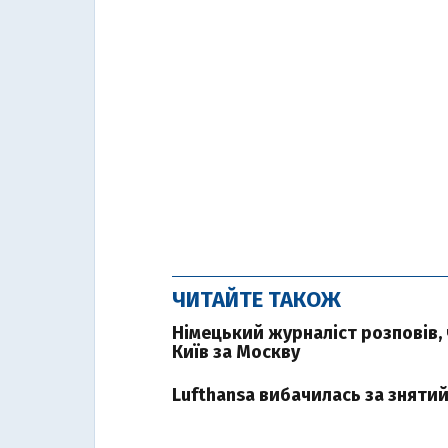
ЧИТАЙТЕ ТАКОЖ
Німецький журналіст розповів, 
Київ за Москву
Lufthansa вибачилась за знятий