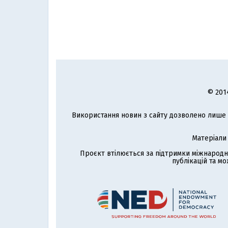
© 201
Використання новин з сайту дозволено лише з
Матеріали
Проєкт втілюється за підтримки міжнародн
публікацій та мо