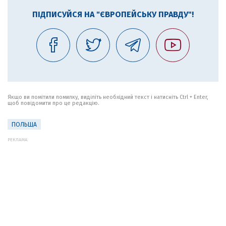
ПІДПИСУЙСЯ НА "ЄВРОПЕЙСЬКУ ПРАВДУ"!
Якщо ви помітили помилку, виділіть необхідний текст і натисніть Ctrl + Enter,
щоб повідомити про це редакцію.
ПОЛЬЩА
РЕКЛАМА: