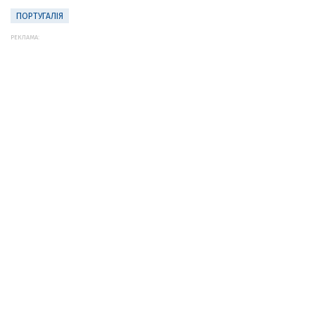
ПОРТУГАЛІЯ
РЕКЛАМА: