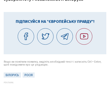
ПІДПИСУЙСЯ НА "ЄВРОПЕЙСЬКУ ПРАВДУ"!
Якщо ви помітили помилку, виділіть необхідний текст і натисніть Ctrl + Enter,
щоб повідомити про це редакцію.
БІЛОРУСЬ
РОСІЯ
РЕКЛАМА: