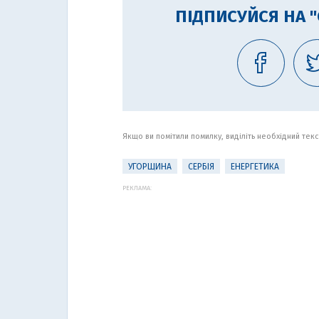
ПІДПИСУЙСЯ НА 
Якщо ви помітили помилку, виділіть необхідний текст
УГОРЩИНА
СЕРБІЯ
ЕНЕРГЕТИКА
РЕКЛАМА: