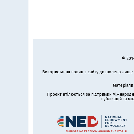
© 201
Використання новин з сайту дозволено лише з
Матеріали
Проєкт втілюється за підтримки міжнародн
публікацій та мо