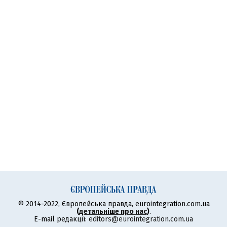
© 2014-2022, Європейська правда, eurointegration.com.ua
(
детальніше про нас
)
.
E-mail редакції:
editors@eurointegration.com.ua