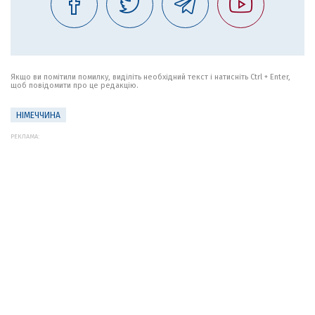
Якщо ви помітили помилку, виділіть необхідний текст і натисніть Ctrl + Enter,
щоб повідомити про це редакцію.
НІМЕЧЧИНА
РЕКЛАМА: