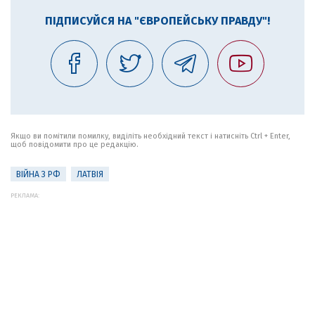
ПІДПИСУЙСЯ НА "ЄВРОПЕЙСЬКУ ПРАВДУ"!
Якщо ви помітили помилку, виділіть необхідний текст і натисніть Ctrl + Enter,
щоб повідомити про це редакцію.
ВІЙНА З РФ
ЛАТВІЯ
РЕКЛАМА: