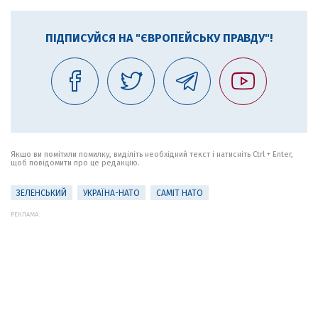
ПІДПИСУЙСЯ НА "ЄВРОПЕЙСЬКУ ПРАВДУ"!
Якщо ви помітили помилку, виділіть необхідний текст і натисніть Ctrl + Enter,
щоб повідомити про це редакцію.
ЗЕЛЕНСЬКИЙ
УКРАЇНА-НАТО
САМІТ НАТО
РЕКЛАМА: