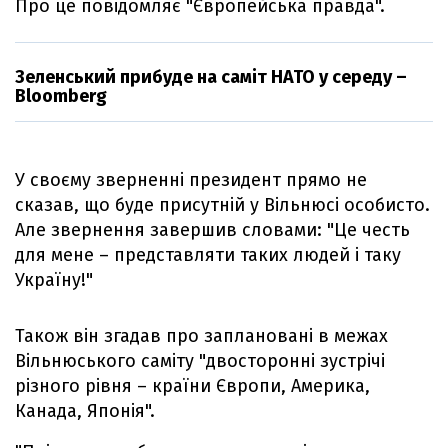
Про це повідомляє "Європейська правда".
Зеленський прибуде на саміт НАТО у середу –
Bloomberg
У своєму зверненні президент прямо не
сказав, що буде присутній у Вільнюсі особисто.
Але звернення завершив словами: "Це честь
для мене – представляти таких людей і таку
Україну!"
Також він згадав про заплановані в межах
Вільнюського саміту "двосторонні зустрічі
різного рівня – країни Європи, Америка,
Канада, Японія".