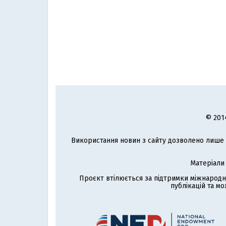
© 201
Використання новин з сайту дозволено лише з
Матеріали
Проєкт втілюється за підтримки міжнародн
публікацій та мо