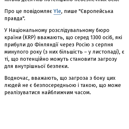
Про це повідомляє
Yle
, пише "Європейська
правда".
У Національному розслідувальному бюро
країни (KRP) вважають, що серед 1300 осіб, які
прибули до Фінляндії через Росію з серпня
минулого року (з них більшість – у листопаді), є
ті, що потенційно можуть становити загрозу
для внутрішньої безпеки.
Водночас, вважають, що загроза з боку цих
людей не є безпосередньою і такою, що може
реалізуватися найближчим часом.