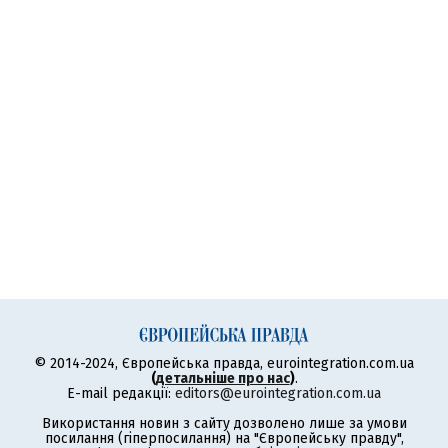
© 2014-2024, Європейська правда, eurointegration.com.ua
(
детальніше про нас
)
.
E-mail редакції:
editors@eurointegration.com.ua
Використання новин з сайту дозволено лише за умови
посилання (гіперпосилання) на "Європейську правду",