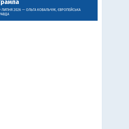
Трампа
9 ЛИПНЯ 2026 —
ОЛЬГА КОВАЛЬЧУК
, ЄВРОПЕЙСЬКА
РАВДА