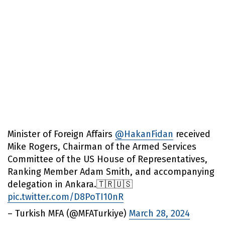
Minister of Foreign Affairs
@HakanFidan
received
Mike Rogers, Chairman of the Armed Services
Committee of the US House of Representatives,
Ranking Member Adam Smith, and accompanying
delegation in Ankara.🇹🇷🇺🇸
pic.twitter.com/D8PoTI10nR
– Turkish MFA (@MFATurkiye)
March 28, 2024