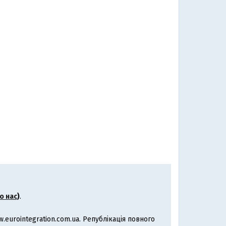
о нас
)
.
eurointegration.com.ua. Републікація повного