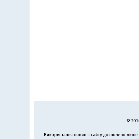
© 201
Використання новин з сайту дозволено лише з