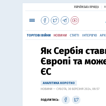
П
ТОРГОВІ ВІЙНИ
НОВИНИ
СТАТТІ
ІНТЕРВ'Ю
АРХ
Як Сербія ста
Європі та може
ЄС
АНАЛІТИКА КОРОТКО
НОВИНИ — СУБОТА, 30 БЕРЕЗНЯ 2024, 08:57
ПОДІЛИТИСЬ: