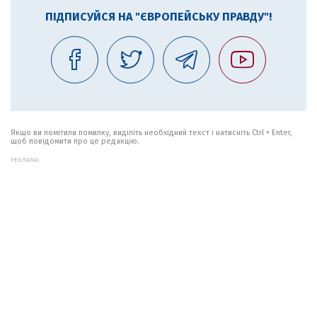
ПІДПИСУЙСЯ НА "ЄВРОПЕЙСЬКУ ПРАВДУ"!
Якщо ви помітили помилку, виділіть необхідний текст і натисніть Ctrl + Enter,
щоб повідомити про це редакцію.
РЕКЛАМА: