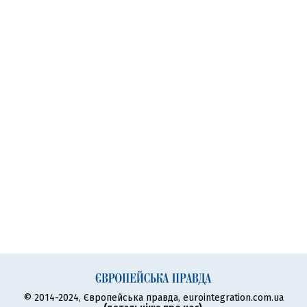
© 2014-2024, Європейська правда, eurointegration.com.ua