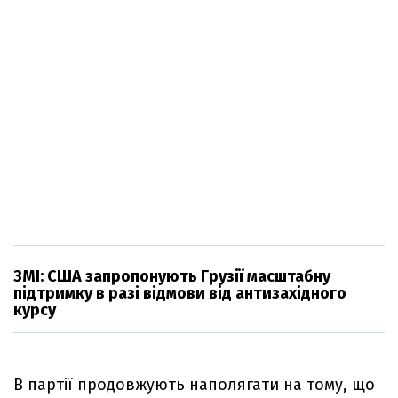
ЗМІ: США запропонують Грузії масштабну
підтримку в разі відмови від антизахідного
курсу
В партії продовжують наполягати на тому, що