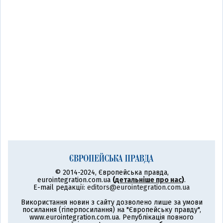
© 2014-2024, Європейська правда,
eurointegration.com.ua
(
детальніше про нас
)
.
E-mail редакції:
editors@eurointegration.com.ua
Використання новин з сайту дозволено лише за умови
посилання (гіперпосилання) на "Європейську правду",
www.eurointegration.com.ua. Републікація повного