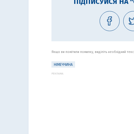
ПІДПИСУЙСЯ НА 
Якщо ви помітили помилку, виділіть необхідний текст
НІМЕЧЧИНА
РЕКЛАМА: