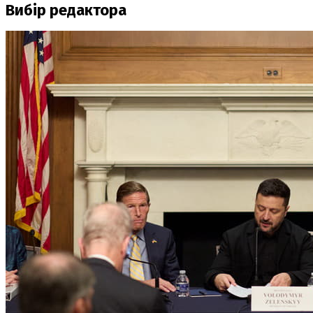
Вибір редактора