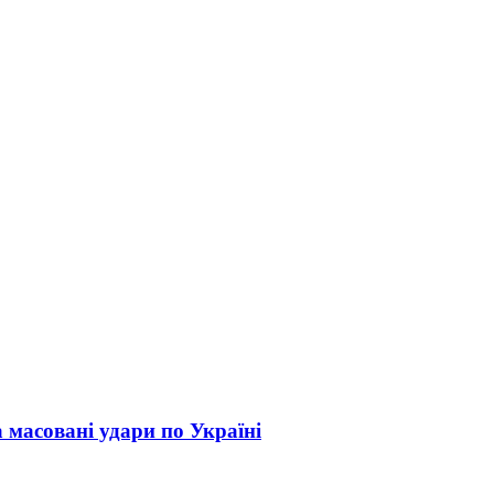
а масовані удари по Україні