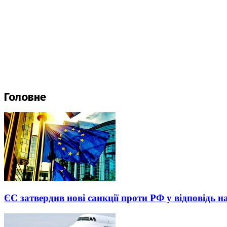
Головне
ЄС затвердив нові санкції проти РФ у відповідь н