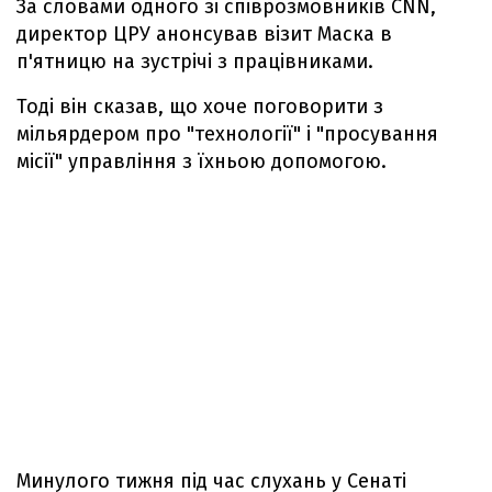
За словами одного зі співрозмовників CNN,
директор ЦРУ анонсував візит Маска в
п'ятницю на зустрічі з працівниками.
Тоді він сказав, що хоче поговорити з
мільярдером про "технології" і "просування
місії" управління з їхньою допомогою.
Минулого тижня під час слухань у Сенаті