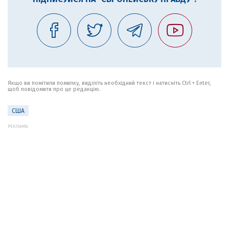
Якщо ви помітили помилку, виділіть необхідний текст і натисніть Ctrl + Enter,
щоб повідомити про це редакцію.
США
РЕКЛАМА: