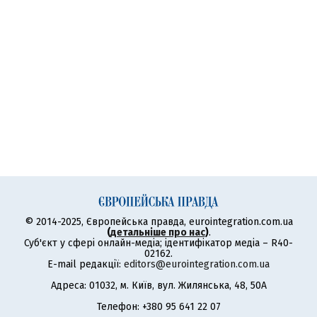
© 2014-2025, Європейська правда, eurointegration.com.ua
(
детальніше про нас
)
.
Суб'єкт у сфері онлайн-медіа; ідентифікатор медіа – R40-
02162.
E-mail редакції:
editors@eurointegration.com.ua
Адреса: 01032, м. Київ, вул. Жилянська, 48, 50А
Телефон: +380 95 641 22 07