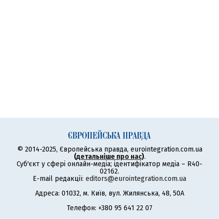
© 2014-2025, Європейська правда, eurointegration.com.ua
(
детальніше про нас
)
.
Суб'єкт у сфері онлайн-медіа; ідентифікатор медіа – R40-
02162.
E-mail редакції:
editors@eurointegration.com.ua
Адреса: 01032, м. Київ, вул. Жилянська, 48, 50А
Телефон: +380 95 641 22 07