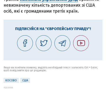
невизначену кількість депортованих зі США
осіб, які є громадянами третіх країн.
ПІДПИСУЙСЯ НА "ЄВРОПЕЙСЬКУ ПРАВДУ"!
Якщо ви помітили помилку, виділіть необхідний текст і натисніть Ctrl + Enter,
щоб повідомити про це редакцію.
КОСОВО
США
РЕКЛАМА: