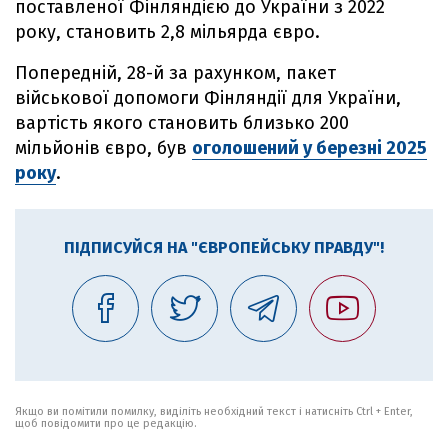
поставленої Фінляндією до України з 2022
року, становить 2,8 мільярда євро.
Попередній, 28-й за рахунком, пакет
військової допомоги Фінляндії для України,
вартість якого становить близько 200
мільйонів євро, був
оголошений у березні 2025
року
.
ПІДПИСУЙСЯ НА "ЄВРОПЕЙСЬКУ ПРАВДУ"!
Якщо ви помітили помилку, виділіть необхідний текст і натисніть Ctrl + Enter,
щоб повідомити про це редакцію.