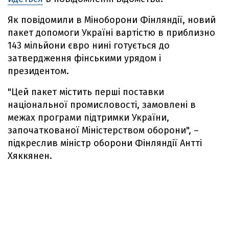
Як повідомили в Міноборони Фінляндії, новий
пакет допомоги Україні вартістю в приблизно
143 мільйони євро нині готується до
затвердження фінськими урядом і
президентом.
"Цей пакет містить перші поставки
національної промисловості, замовлені в
межах програми підтримки України,
започаткованої Міністерством оборони", –
підкреслив міністр оборони Фінляндії Антті
Хяккянен.