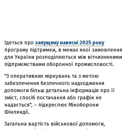
Ідеться про
запущену навесні 2025 року
програму підтримки, в межах якої замовлення
для України розподіляються між вітчизняними
підприємствами оборонної промисловості.
"З оперативних міркувань та з метою
забезпечення безпечного надходження
допомоги більш детальна інформація про її
зміст, спосіб постачання або графік не
надається", – підкреслює Міноборони
Фінляндії.
Загальна вартість військової допомоги,