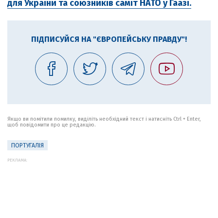
для України та союзників саміт НАТО у Гаазі.
ПІДПИСУЙСЯ НА "ЄВРОПЕЙСЬКУ ПРАВДУ"!
Якщо ви помітили помилку, виділіть необхідний текст і натисніть Ctrl + Enter,
щоб повідомити про це редакцію.
ПОРТУГАЛІЯ
РЕКЛАМА: