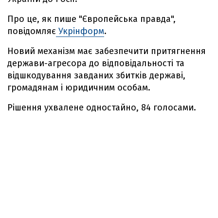
Про це, як пише "Європейська правда",
повідомляє
Укрінформ
.
Новий механізм має забезпечити притягнення
держави-агресора до відповідальності та
відшкодування завданих збитків державі,
громадянам і юридичним особам.
Рішення ухвалене одностайно, 84 голосами.