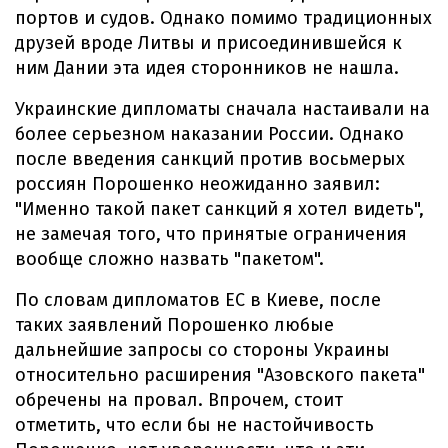
портов и судов. Однако помимо традиционных
друзей вроде Литвы и присоединившейся к
ним Дании эта идея сторонников не нашла.
Украинские дипломаты сначала настаивали на
более серьезном наказании России. Однако
после введения санкций против восьмерых
россиян Порошенко неожиданно заявил:
"Именно такой пакет санкций я хотел видеть",
не замечая того, что принятые ограничения
вообще сложно назвать "пакетом".
По словам дипломатов ЕС в Киеве, после
таких заявлений Порошенко любые
дальнейшие запросы со стороны Украины
относительно расширения "Азовского пакета"
обречены на провал. Впрочем, стоит
отметить, что если бы не настойчивость