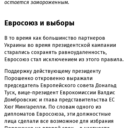
остается замороженным.
Евросоюз и выборы
В то время как большинство партнеров
Украины во время президентской кампании
старались сохранять равноудаленность,
Евросоюз стал исключением из этого правила.
Поддержку действующему президенту
Порошенко откровенно выражали
председатель Европейского совета Дональд
Туск, вице-президент Еврокомиссии Валдис
Домбровскис и глава представительства ЕС
Хюг Мингарелли. По словам одного из
дипломатов Евросоюза, эти должностные
лица сделали все возможное для избрания