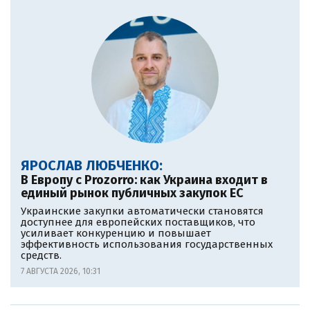
ЯРОСЛАВ ЛЮБЧЕНКО:
В Европу c Prozorro: как Украина входит в
единый рынок публичных закупок ЕС
Украинские закупки автоматически становятся
доступнее для европейских поставщиков, что
усиливает конкуренцию и повышает
эффективность использования государственных
средств.
7 АВГУСТА 2026, 10:31