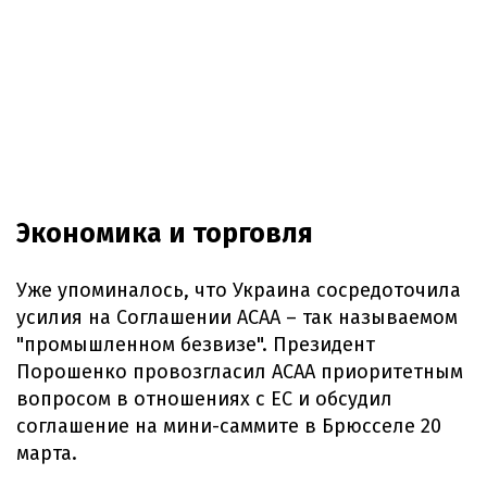
Экономика и торговля
Уже упоминалось, что Украина сосредоточила
усилия на Соглашении АСАА – так называемом
"промышленном безвизе". Президент
Порошенко провозгласил АСАА приоритетным
вопросом в отношениях с ЕС и обсудил
соглашение на мини-саммите в Брюсселе 20
марта.