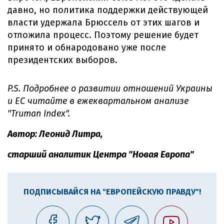
давно, но политика поддержки действующей
власти удержала Брюссель от этих шагов и
отложила процесс. Поэтому решение будет
принято и обнародовано уже после
президентских выборов.
P.S. Подробнее о развитии отношений Украины
и ЕС читайте в ежеквартальном анализе
"Truman Index".
Автор: Леонид Литра,
старший аналитик Центра "Новая Европа"
ПОДПИСЫВАЙСЯ НА "ЕВРОПЕЙСКУЮ ПРАВДУ"!