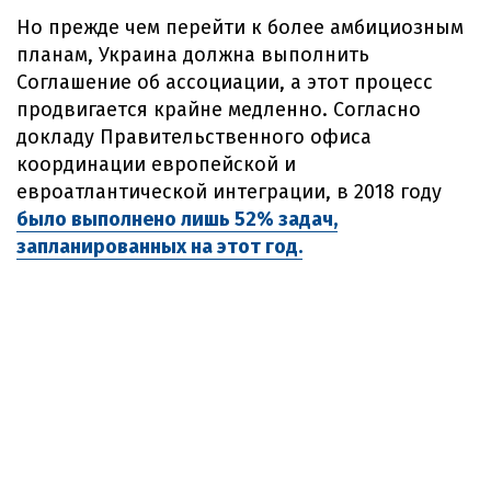
Но прежде чем перейти к более амбициозным
планам, Украина должна выполнить
Соглашение об ассоциации, а этот процесс
продвигается крайне медленно. Согласно
докладу Правительственного офиса
координации европейской и
евроатлантической интеграции, в 2018 году
было выполнено лишь 52% задач,
запланированных на этот год.