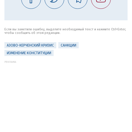
Если вы заметили ошибку, выделите необходимый текст и нажмите Ctrl+Enter,
чтобы сообщить об этом редакции.
АЗОВО-КЕРЧЕНСКИЙ КРИЗИС
САНКЦИИ
ИЗМЕНЕНИЕ КОНСТИТУЦИИ
РЕКЛАМА: