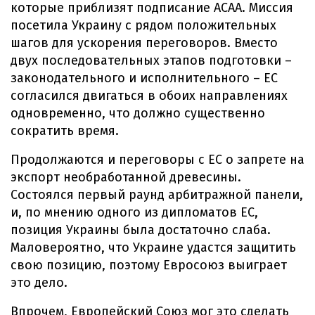
которые приблизят подписание АСАА. Миссия
посетила Украину с рядом положительных
шагов для ускорения переговоров. Вместо
двух последовательных этапов подготовки –
законодательного и исполнительного – ЕС
согласился двигаться в обоих направлениях
одновременно, что должно существенно
сократить время.
Продолжаются и переговоры с ЕС о запрете на
экспорт необработанной древесины.
Состоялся первый раунд арбитражной панели,
и, по мнению одного из дипломатов ЕС,
позиция Украины была достаточно слаба.
Маловероятно, что Украине удастся защитить
свою позицию, поэтому Евросоюз выиграет
это дело.
Впрочем, Европейский Союз мог это сделать