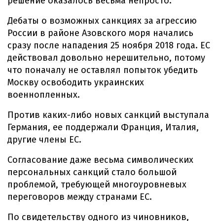
решение оказалось весьма непросто.
Дебаты о возможных санкциях за агрессию
России в районе Азовского моря начались
сразу после нападения 25 ноября 2018 года. ЕС
действовал довольно нерешительно, потому
что поначалу не оставлял попыток убедить
Москву освободить украинских
военнопленных.
Против каких-либо новых санкций выступала
Германия, ее поддержали Франция, Италия,
другие члены ЕС.
Согласование даже весьма символических
персональных санкций стало большой
проблемой, требующей многоуровневых
переговоров между странами ЕС.
По свидетельству одного из чиновников,