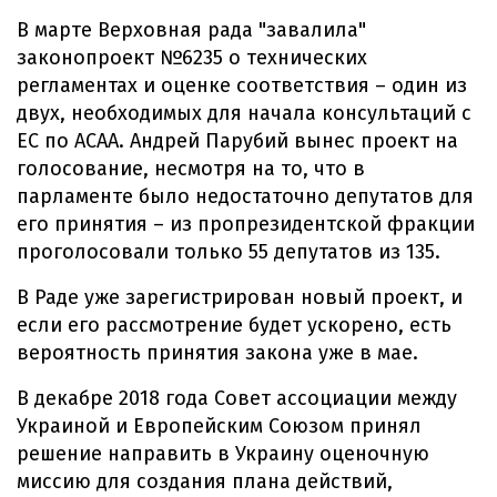
В марте Верховная рада "завалила"
законопроект №6235 о технических
регламентах и ​​оценке соответствия – один из
двух, необходимых для начала консультаций с
ЕС по АСАА. Андрей Парубий вынес проект на
голосование, несмотря на то, что в
парламенте было недостаточно депутатов для
его принятия – из пропрезидентской фракции
проголосовали только 55 депутатов из 135.
В Раде уже зарегистрирован новый проект, и
если его рассмотрение будет ускорено, есть
вероятность принятия закона уже в мае.
В декабре 2018 года Совет ассоциации между
Украиной и Европейским Союзом принял
решение направить в Украину оценочную
миссию для создания плана действий,