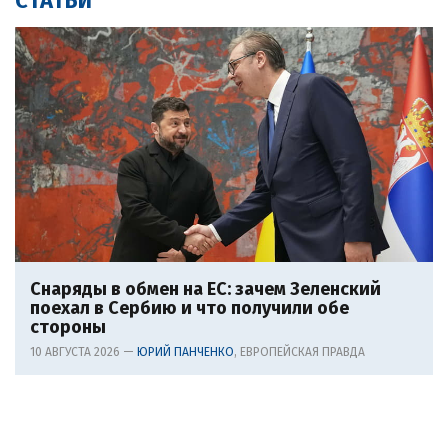
СТАТЬИ
Снаряды в обмен на ЕС: зачем Зеленский
поехал в Сербию и что получили обе
стороны
10 АВГУСТА 2026 —
ЮРИЙ ПАНЧЕНКО
, ЕВРОПЕЙСКАЯ ПРАВДА