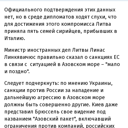
Официального подтверждения этих данных
нет, но в среде дипломатов ходят слухи, что
для достижения этого компромисса Литва
приняла пять семей сирийцев, прибывших в
Италию.
Министр иностранных дел Литвы Линас
Линкявичюс правильно сказал о санкциях ЕС
в связи с ситуацией в Азовском море – "мало
и поздно".
Следует подчеркнуть: по мнению Украины,
санкции против России за нападение и
дальнейшую агрессию в Азовском море
должны быть совершенно другие. Киев даже
представил Брюссель свое видение под
названием "Азовский пакет", включавший
ограничения против компаний, российских