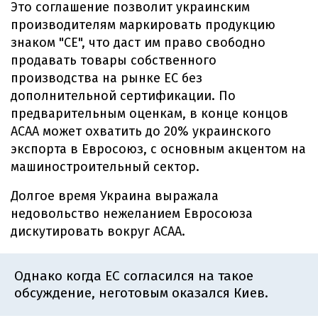
Это соглашение позволит украинским
производителям маркировать продукцию
знаком "СЕ", что даст им право свободно
продавать товары собственного
производства на рынке ЕС без
дополнительной сертификации. По
предварительным оценкам, в конце концов
АСАА может охватить до 20% украинского
экспорта в Евросоюз, с основным акцентом на
машиностроительный сектор.
Долгое время Украина выражала
недовольство нежеланием Евросоюза
дискутировать вокруг АСАА.
Однако когда ЕС согласился на такое
обсуждение, неготовым оказался Киев.