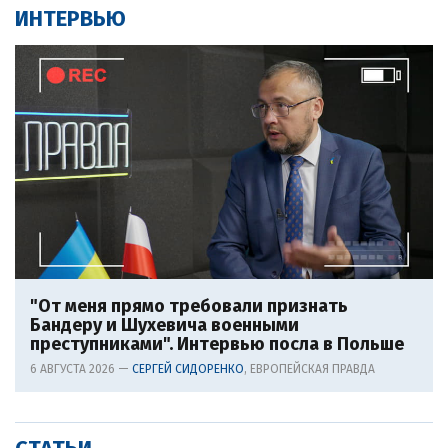
ИНТЕРВЬЮ
"От меня прямо требовали признать
Бандеру и Шухевича военными
преступниками". Интервью посла в Польше
6 АВГУСТА 2026 —
СЕРГЕЙ СИДОРЕНКО
, ЕВРОПЕЙСКАЯ ПРАВДА