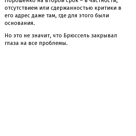
Порошенко на второй срок – в частности,
отсутствием или сдержанностью критики в
его адрес даже там, где для этого были
основания.
Но это не значит, что Брюссель закрывал
глаза на все проблемы.