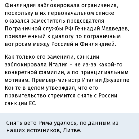
Финляндия заблокировала ограничения,
поскольку в их первоначальном списке
оказался заместитель председателя
Пограничной службы РФ Геннадий Медведев,
привлеченный к диалогу по пограничным
вопросам между Россией и Финляндией.
Как только его заменили, санкции
заблокировала Италия – не из-за какой-то
конкретной фамилии, а по принципиальным
мотивам. Премьер-министр Италии Джузеппе
Конте в целом утверждал, что его
правительство стремится снять с России
санкции ЕС.
Снять вето Рима удалось, по данным из
наших источников, Литве.