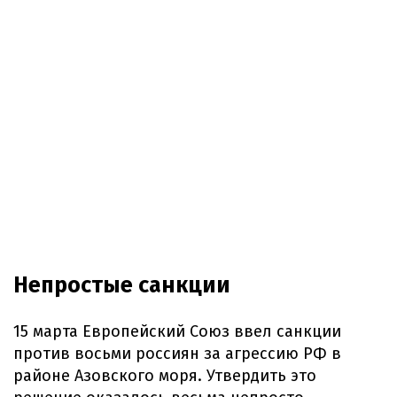
Непростые санкции
15 марта Европейский Союз ввел санкции
против восьми россиян за агрессию РФ в
районе Азовского моря. Утвердить это