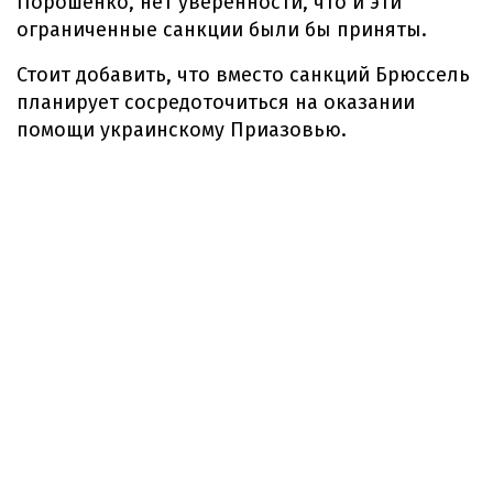
Порошенко, нет уверенности, что и эти
ограниченные санкции были бы приняты.
Стоит добавить, что вместо санкций Брюссель
планирует сосредоточиться на оказании
помощи украинскому Приазовью.