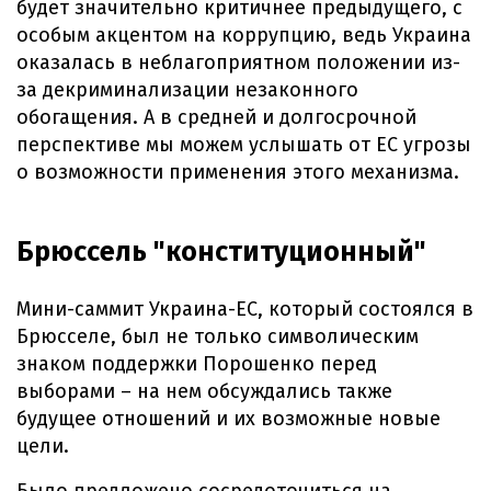
будет значительно критичнее предыдущего, с
особым акцентом на коррупцию, ведь Украина
оказалась в неблагоприятном положении из-
за декриминализации незаконного
обогащения. А в средней и долгосрочной
перспективе мы можем услышать от ЕС угрозы
о возможности применения этого механизма.
Брюссель "конституционный"
Мини-саммит Украина-ЕС, который состоялся в
Брюсселе, был не только символическим
знаком поддержки Порошенко перед
выборами – на нем обсуждались также
будущее отношений и их возможные новые
цели.