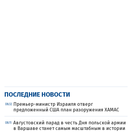
ПОСЛЕДНИЕ НОВОСТИ
Премьер-министр Израиля отверг
08:32
предложенный США план разоружения ХАМАС
Августовский парад в честь Дня польской армии
08:11
в Варшаве станет самым масштабным в истории