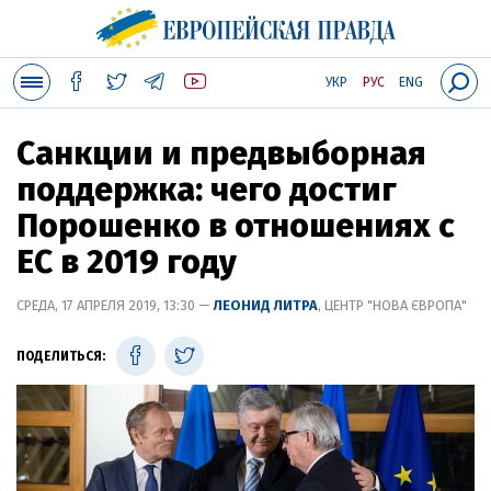
УКР
РУС
ENG
Санкции и предвыборная
поддержка: чего достиг
Порошенко в отношениях с
ЕС в 2019 году
СРЕДА, 17 АПРЕЛЯ 2019, 13:30 —
ЛЕОНИД ЛИТРА
, ЦЕНТР "НОВА ЄВРОПА"
ПОДЕЛИТЬСЯ: