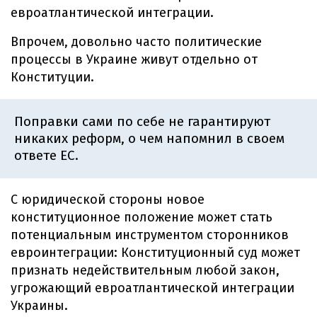
евроатлантической интеграции.
Впрочем, довольно часто политические
процессы в Украине живут отдельно от
Конституции.
Поправки сами по себе не гарантируют
никаких реформ, о чем напомнил в своем
ответе ЕС.
С юридической стороны новое
конституционное положение может стать
потенциальным инструментом сторонников
евроинтеграции: Конституционный суд может
признать недействительным любой закон,
угрожающий евроатлантической интеграции
Украины.