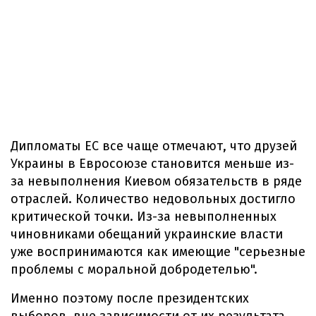
Дипломаты ЕС все чаще отмечают, что друзей
Украины в Евросоюзе становится меньше из-
за невыполнения Киевом обязательств в ряде
отраслей. Количество недовольных достигло
критической точки. Из-за невыполненных
чиновниками обещаний украинские власти
уже воспринимаются как имеющие "серьезные
проблемы с моральной добродетелью".
Именно поэтому после президентских