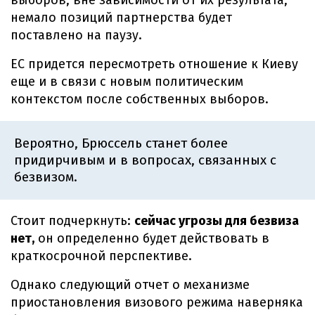
выборов, вне зависимости от их результата,
немало позиций партнерства будет
поставлено на паузу.
ЕС придется пересмотреть отношение к Киеву
еще и в связи с новым политическим
контекстом после собственных выборов.
Вероятно, Брюссель станет более
придирчивым и в вопросах, связанных с
безвизом.
Стоит подчеркнуть:
сейчас угрозы для безвиза
нет,
он определенно будет действовать в
краткосрочной перспективе.
Однако следующий отчет о механизме
приостановления визового режима наверняка