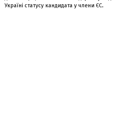
Україні статусу кандидата у члени ЄС.