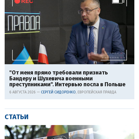
"От меня прямо требовали признать
Бандеру и Шухевича военными
преступниками". Интервью посла в Польше
6 АВГУСТА 2026 —
СЕРГЕЙ СИДОРЕНКО
, ЕВРОПЕЙСКАЯ ПРАВДА
СТАТЬИ