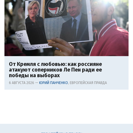
От Кремля с любовью: как россияне
атакуют соперников Ле Пен ради ее
победы на выборах
6 АВГУСТА 2026 —
ЮРИЙ ПАНЧЕНКО
, ЕВРОПЕЙСКАЯ ПРАВДА