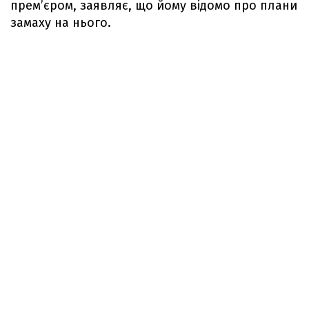
прем’єром, заявляє, що йому відомо про плани
замаху на нього.