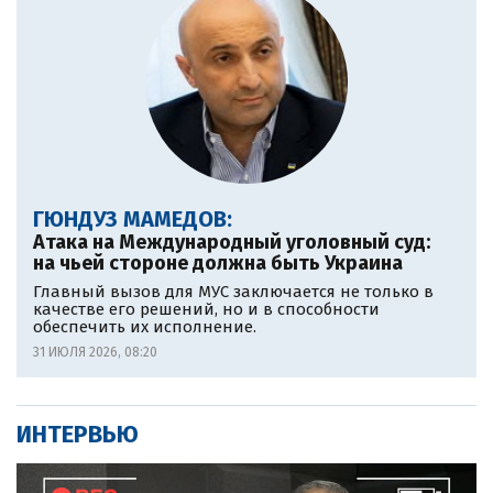
ГЮНДУЗ МАМЕДОВ:
Атака на Международный уголовный суд:
на чьей стороне должна быть Украина
Главный вызов для МУС заключается не только в
качестве его решений, но и в способности
обеспечить их исполнение.
31 ИЮЛЯ 2026, 08:20
ИНТЕРВЬЮ