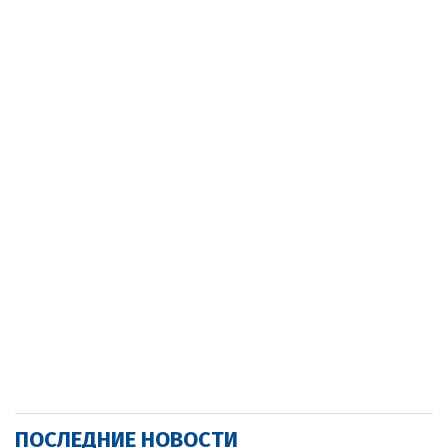
ПОСЛЕДНИЕ НОВОСТИ