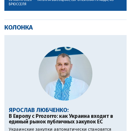
БРЮССЕЛЯ
КОЛОНКА
ЯРОСЛАВ ЛЮБЧЕНКО:
В Европу c Prozorro: как Украина входит в
единый рынок публичных закупок ЕС
Украинские закупки автоматически становятся