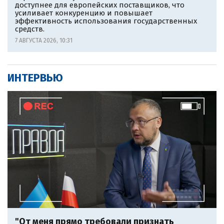
доступнее для европейских поставщиков, что
усиливает конкуренцию и повышает
эффективность использования государственных
средств.
7 АВГУСТА 2026, 10:31
ИНТЕРВЬЮ
"От меня прямо требовали признать