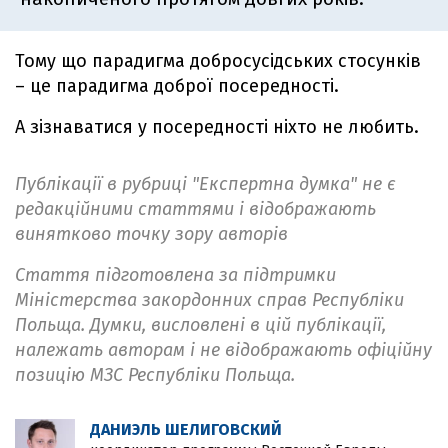
Тому що парадигма добросусідських стосунків
– це парадигма доброї посередності.
А зізнаватися у посередності ніхто не любить.
Публікації в рубриці "Експертна думка" не є
редакційними статтями і відображають
винятково точку зору авторів
Стаття підготовлена за підтримки
Міністерства закордонних справ Республіки
Польща. Думки, висловлені в цій публікації,
належать авторам і не відображають офіційну
позицію МЗС Республіки Польща.
ДАНИЭЛЬ ШЕЛИГОВСКИЙ