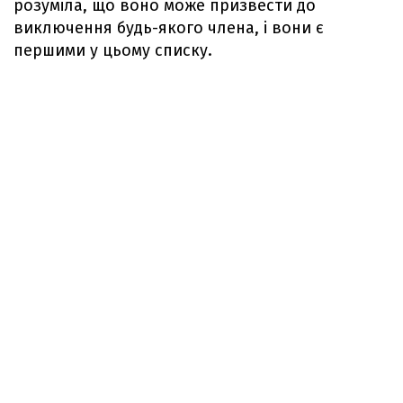
розуміла, що воно може призвести до
виключення будь-якого члена, і вони є
першими у цьому списку.