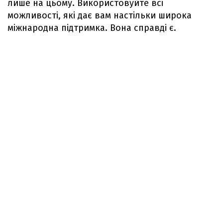
лише на цьому. Використовуйте всі
можливості, які дає вам настільки широка
міжнародна підтримка. Вона справді є.