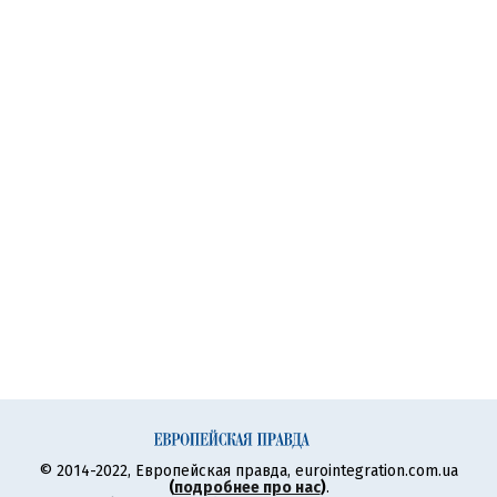
© 2014-2022, Европейская правда, eurointegration.com.ua
(
подробнее про нас
)
.