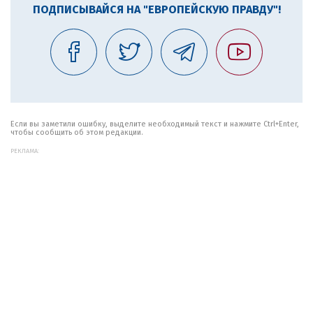
ПОДПИСЫВАЙСЯ НА "ЕВРОПЕЙСКУЮ ПРАВДУ"!
Если вы заметили ошибку, выделите необходимый текст и нажмите Ctrl+Enter,
чтобы сообщить об этом редакции.
РЕКЛАМА: