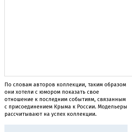
По словам авторов коллекции, таким образом
они хотели с юмором показать свое
отношение к последним событиям, связанным
с присоединением Крыма к России. Модельеры
рассчитывают на успех коллекции.