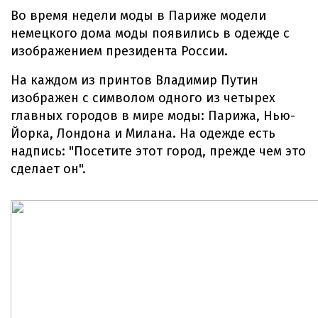
Во время недели моды в Париже модели
немецкого дома моды появились в одежде с
изображением президента России.
На каждом из принтов Владимир Путин
изображен с символом одного из четырех
главных городов в мире моды: Парижа, Нью-
Йорка, Лондона и Милана. На одежде есть
надпись: "Посетите этот город, прежде чем это
сделает он".