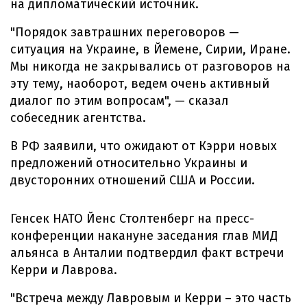
на дипломатический источник.
"Порядок завтрашних переговоров —
ситуация на Украине, в Йемене, Сирии, Иране.
Мы никогда не закрывались от разговоров на
эту тему, наоборот, ведем очень активный
диалог по этим вопросам", — сказал
собеседник агентства.
В РФ заявили, что ожидают от Кэрри новых
предложений относительно Украины и
двусторонних отношений США и России.
Генсек НАТО Йенс Столтенберг на пресс-
конференции накануне заседания глав МИД
альянса в Анталии подтвердил факт встречи
Керри и Лаврова.
"Встреча между Лавровым и Керри – это часть