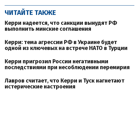
ЧИТАЙТЕ ТАКЖЕ
Керри надеется, что санкции вынудят РФ
выполнить минские соглашения
Керри: тема агрессии РФ в Украине будет
одной из ключевых на встрече НАТО в Турции
Керри пригрозил России негативными
последствиями при несоблюдении перемирия
Лавров считает, что Керри и Туск нагнетают
истерические настроения