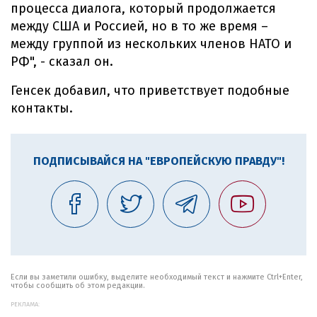
процесса диалога, который продолжается
между США и Россией, но в то же время –
между группой из нескольких членов НАТО и
РФ", - сказал он.
Генсек добавил, что приветствует подобные
контакты.
ПОДПИСЫВАЙСЯ НА "ЕВРОПЕЙСКУЮ ПРАВДУ"!
Если вы заметили ошибку, выделите необходимый текст и нажмите Ctrl+Enter,
чтобы сообщить об этом редакции.
РЕКЛАМА: