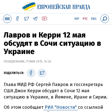
УКР
РУС
ENG
Лавров и Керри 12 мая
обсудят в Сочи ситуацию в
Украине
ПОНЕДЕЛЬНИК, 11 МАЯ 2015, 14:26
ПОДЕЛИТЬСЯ:
Глава МИД РФ Сергей Лавров и госсекретарь
США Джон Керри обсудят в Сочи 12 мая
ситуацию в Украине, в Йемене, Иране и Сирии.
Об этом сообщает
РИА "Новости"
со ссылкой