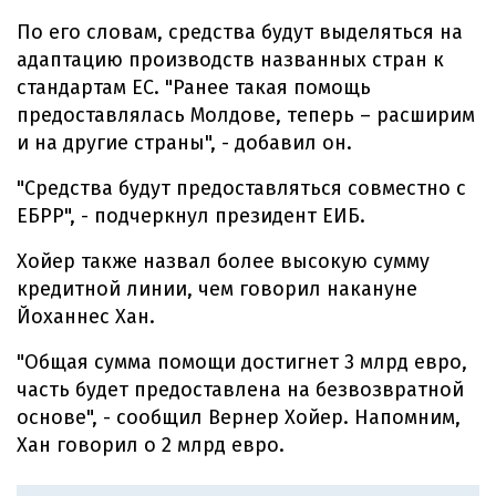
По его словам, средства будут выделяться на
адаптацию производств названных стран к
стандартам ЕС. "Ранее такая помощь
предоставлялась Молдове, теперь – расширим
и на другие страны", - добавил он.
"Средства будут предоставляться совместно с
ЕБРР", - подчеркнул президент ЕИБ.
Хойер также назвал более высокую сумму
кредитной линии, чем говорил накануне
Йоханнес Хан.
"Общая сумма помощи достигнет 3 млрд евро,
часть будет предоставлена на безвозвратной
основе", - сообщил Вернер Хойер. Напомним,
Хан говорил о 2 млрд евро.