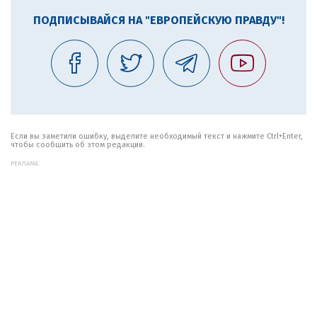
ПОДПИСЫВАЙСЯ НА "ЕВРОПЕЙСКУЮ ПРАВДУ"!
Если вы заметили ошибку, выделите необходимый текст и нажмите Ctrl+Enter,
чтобы сообщить об этом редакции.
РЕКЛАМА: