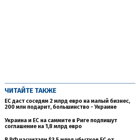
ЧИТАЙТЕ ТАКЖЕ
ЕС даст соседям 2 млрд евро на малый бизнес,
200 млн подарит, большинство - Украине
Украина и ЕС на саммите в Риге подпишут
соглашение на 1,8 млрд евро
В РФ насчитали $3,5 млрд убытков ЕС от