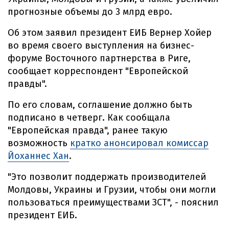
прогнозные объемы до 3 млрд евро.
Об этом заявил президент ЕИБ Вернер Хойер
во время своего выступления на бизнес-
форуме Восточного партнерства в Риге,
сообщает корреспондент "Европейской
правды".
По его словам, соглашение должно быть
подписано в четверг. Как сообщала
"Европейская правда", ранее такую
возможность
кратко анонсировал комиссар
Йоханнес Хан
.
"Это позволит поддержать производителей
Молдовы, Украины и Грузии, чтобы они могли
пользоваться преимуществами ЗСТ", - пояснил
президент ЕИБ.