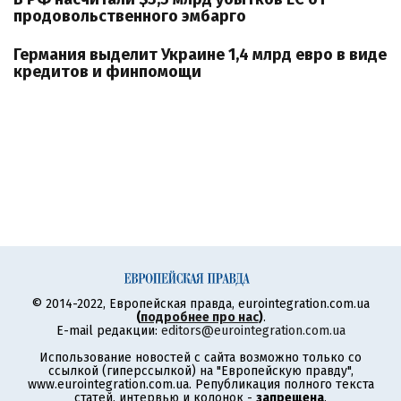
продовольственного эмбарго
Германия выделит Украине 1,4 млрд евро в виде
кредитов и финпомощи
© 2014-2022, Европейская правда, eurointegration.com.ua
(
подробнее про нас
)
.
E-mail редакции:
editors@eurointegration.com.ua
Использование новостей с сайта возможно только со
ссылкой (гиперссылкой) на "Европейскую правду",
www.eurointegration.com.ua. Републикация полного текста
статей, интервью и колонок -
запрещена
.