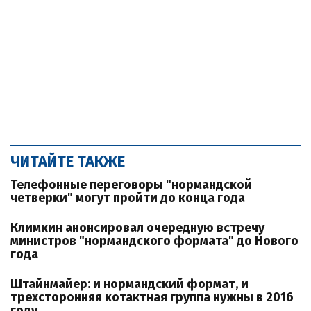
ЧИТАЙТЕ ТАКЖЕ
Телефонные переговоры "нормандской
четверки" могут пройти до конца года
Климкин анонсировал очередную встречу
министров "нормандского формата" до Нового
года
Штайнмайер: и нормандский формат, и
трехсторонняя котактная группа нужны в 2016
году