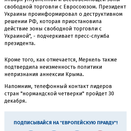
свободной торговли с Евросоюзом. Президент
Украины проинформировал о деструктивном
решении РФ, которая приостановила
действие зоны свободной торговли с
Украиной", - подчеркивает пресс-служба
президента.
Кроме того, как отмечается, Меркель также
подтвердила неизменность политики
непризнания аннексии Крыма.
Напомним, телефонный контакт лидеров
стран "нормандской четверки" пройдет 30
декабря.
ПОДПИСЫВАЙСЯ НА "ЕВРОПЕЙСКУЮ ПРАВДУ"!