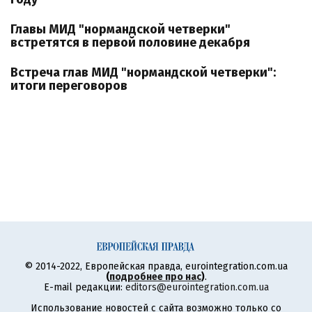
Главы МИД "нормандской четверки"
встретятся в первой половине декабря
Встреча глав МИД "нормандской четверки":
итоги переговоров
© 2014-2022, Европейская правда, eurointegration.com.ua
(
подробнее про нас
)
.
E-mail редакции:
editors@eurointegration.com.ua
Использование новостей с сайта возможно только со