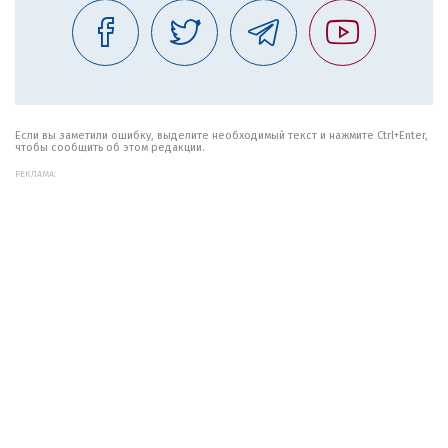
Если вы заметили ошибку, выделите необходимый текст и нажмите Ctrl+Enter,
чтобы сообщить об этом редакции.
РЕКЛАМА: