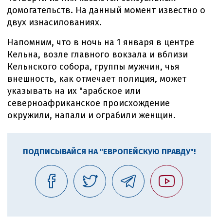
домогательств. На данный момент известно о
двух изнасилованиях.
Напомним, что в ночь на 1 января в центре
Кельна, возле главного вокзала и вблизи
Кельнского собора, группы мужчин, чья
внешность, как отмечает полиция, может
указывать на их "арабское или
северноафриканское происхождение
окружили, напали и ограбили женщин.
ПОДПИСЫВАЙСЯ НА "ЕВРОПЕЙСКУЮ ПРАВДУ"!