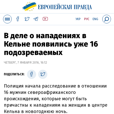
УКР
РУС
ENG
В деле о нападениях в
Кельне появились уже 16
подозреваемых
ЧЕТВЕРГ, 7 ЯНВАРЯ 2016, 16:12
ПОДЕЛИТЬСЯ:
Полиция начала расследование в отношении
16 мужчин североафриканского
происхождения, которые могут быть
причастны к нападениям на женщин в центре
Кельна в новогоднюю ночь.