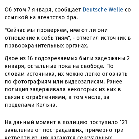
Об этом 7 января, сообщает
Deutsche Welle
со
ссылкой на агентство dpa.
"Сейчас мы проверяем, имеют ли они
отношение к событиям", - отметил источник в
правоохранительных органах.
Двое из 16 подозреваемых были задержаны 2
января, остальные пока на свободе. По
словам источника, их можно легко опознать
по фотографиям или видеозаписям. Ранее
полиция задерживала некоторых из них в
связи с ограблениями, в том числе, за
пределами Кельна.
На данный момент в полицию поступило 121
заявление от пострадавших, примерно три
четверти из них касаются сексуальных