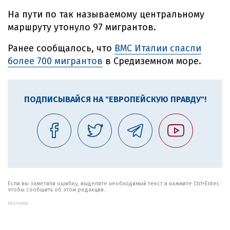
На пути по так называемому центральному
маршруту утонуло 97 мигрантов.
Ранее сообщалось, что
ВМС Италии спасли
более 700 мигрантов
в Средиземном море.
ПОДПИСЫВАЙСЯ НА "ЕВРОПЕЙСКУЮ ПРАВДУ"!
Если вы заметили ошибку, выделите необходимый текст и нажмите Ctrl+Enter,
чтобы сообщить об этом редакции.
РЕКЛАМА: