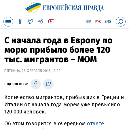
УКР
РУС
ENG
С начала года в Европу по
морю прибыло более 120
тыс. мигрантов – МОМ
ПЯТНИЦА, 26 ФЕВРАЛЯ 2016, 12:22
ПОДЕЛИТЬСЯ:
Количество мигрантов, прибывших в Греции и
Италии от начала года морем уже превысило
120 000 человек.
Об этом говорится в очередном
отчете