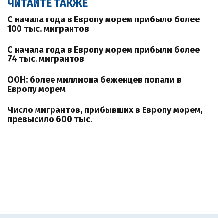
ЧИТАЙТЕ ТАКЖЕ
С начала года в Европу морем прибыло более
100 тыс. мигрантов
С начала года в Европу морем прибыли более
74 тыс. мигрантов
ООН: более миллиона беженцев попали в
Европу морем
Число мигрантов, прибывших в Европу морем,
превысило 600 тыс.