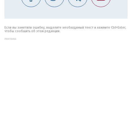
Если вы заметили ошибку, выделите необходимый текст и нажмите Ctrl+Enter,
чтобы сообщить об этом редакции.
РЕКЛАМА: