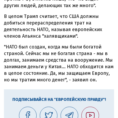
других людей, делающих так же много".
В целом Трамп считает, что США должны
добиться перераспределения трат на
деятельность НАТО, называя европейских
членов Альянса "халявщиками".
"НАТО был создан, когда мы были богатой
страной. Сейчас мы не богатая страна - мы в
долгах, занимаем средства на вооружение. Мы
занимаем деньги у Китая... НАТО обходится нам
в целое состояние. Да, мы защищаем Европу,
но мы тратим много денег", - заявил он.
ПОДПИСЫВАЙСЯ НА "ЕВРОПЕЙСКУЮ ПРАВДУ"!