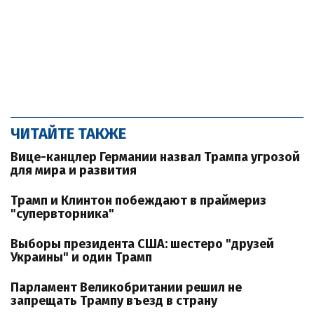
ЧИТАЙТЕ ТАКЖЕ
Вице-канцлер Германии назвал Трампа угрозой
для мира и развития
Трамп и Клинтон побеждают в праймериз
"супервторника"
Выборы президента США: шестеро "друзей
Украины" и один Трамп
Парламент Великобритании решил не
запрещать Трампу въезд в страну