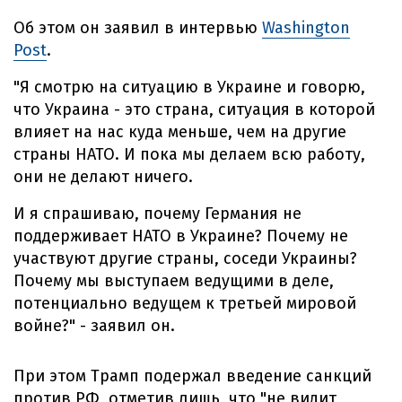
Об этом он заявил в интервью
Washington
Post
.
"Я смотрю на ситуацию в Украине и говорю,
что Украина - это страна, ситуация в которой
влияет на нас куда меньше, чем на другие
страны НАТО. И пока мы делаем всю работу,
они не делают ничего.
И я спрашиваю, почему Германия не
поддерживает НАТО в Украине? Почему не
участвуют другие страны, соседи Украины?
Почему мы выступаем ведущими в деле,
потенциально ведущем к третьей мировой
войне?" - заявил он.
При этом Трамп подержал введение санкций
против РФ, отметив лишь, что "не видит