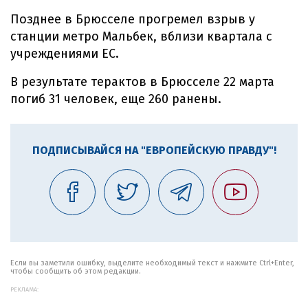
Позднее в Брюсселе прогремел взрыв у
станции метро Мальбек, вблизи квартала с
учреждениями ЕС.
В результате терактов в Брюсселе 22 марта
погиб 31 человек, еще 260 ранены.
ПОДПИСЫВАЙСЯ НА "ЕВРОПЕЙСКУЮ ПРАВДУ"!
Если вы заметили ошибку, выделите необходимый текст и нажмите Ctrl+Enter,
чтобы сообщить об этом редакции.
РЕКЛАМА: