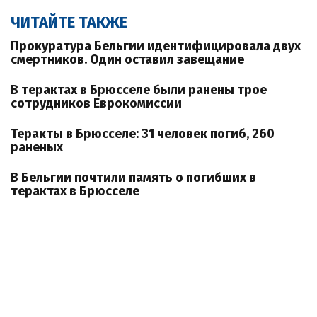
ЧИТАЙТЕ ТАКЖЕ
Прокуратура Бельгии идентифицировала двух
смертников. Один оставил завещание
В терактах в Брюсселе были ранены трое
сотрудников Еврокомиссии
Теракты в Брюсселе: 31 человек погиб, 260
раненых
В Бельгии почтили память о погибших в
терактах в Брюсселе