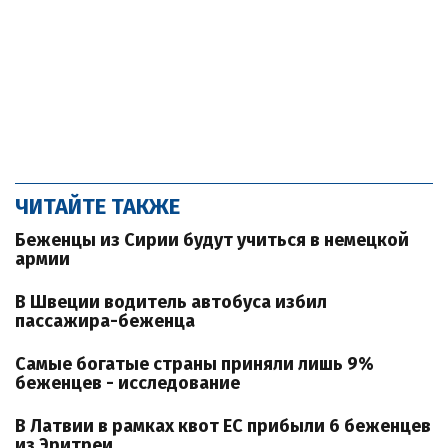
ЧИТАЙТЕ ТАКЖЕ
Беженцы из Сирии будут учиться в немецкой
армии
В Швеции водитель автобуса избил
пассажира-беженца
Самые богатые страны приняли лишь 9%
беженцев - исследование
В Латвии в рамках квот ЕС прибыли 6 беженцев
из Эритреи