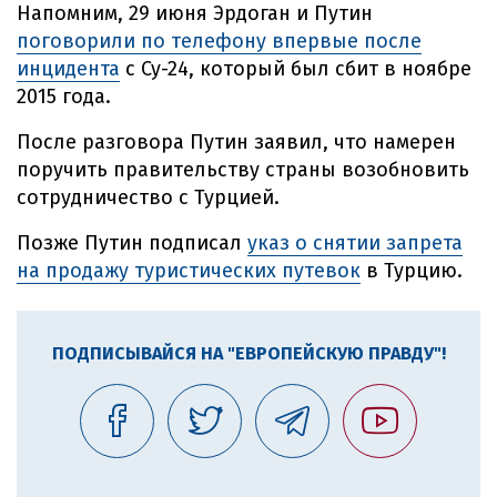
Напомним, 29 июня Эрдоган и Путин
поговорили по телефону впервые после
инцидента
с Су-24, который был сбит в ноябре
2015 года.
После разговора Путин заявил, что намерен
поручить правительству страны возобновить
сотрудничество с Турцией.
Позже Путин подписал
указ о снятии запрета
на продажу туристических путевок
в Турцию.
ПОДПИСЫВАЙСЯ НА "ЕВРОПЕЙСКУЮ ПРАВДУ"!