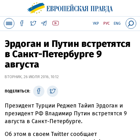
УКР
РУС
ENG
Эрдоган и Путин встретятся
в Санкт-Петербурге 9
августа
ВТОРНИК, 26 ИЮЛЯ 2016, 10:12
ПОДЕЛИТЬСЯ:
Президент Турции Реджеп Тайип Эрдоган и
президент РФ Владимир Путин встретятся 9
августа в Санкт-Петербурге.
Об этом в своем Twitter сообщает