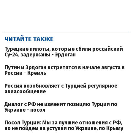
ЧИТАЙТЕ ТАКЖЕ
Турецкие пилоты, которые сбили российский
Су-24, задержаны - Эрдоган
Путин и Эрдоган встретятся в начале августа в
России - Кремль
Россия возобновляет с Турцией регулярное
авиасообщение
Диалог с РФ не изменит позицию Турции по
Украине - посол
Посол Турции: Мы за лучшие отношения с РФ,
но не пойдем на уступки по Украине, по Крыму