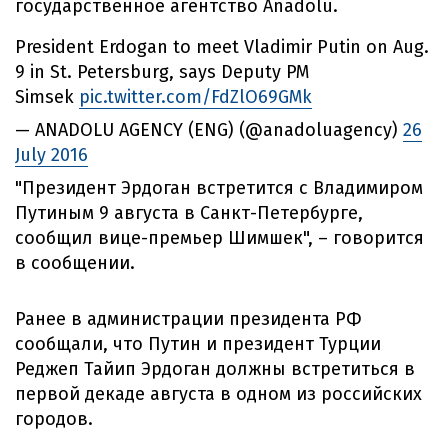
государственное агентство Anadolu.
President Erdogan to meet Vladimir Putin on Aug.
9 in St. Petersburg, says Deputy PM
Simsek
pic.twitter.com/FdZlO69GMk
— ANADOLU AGENCY (ENG) (@anadoluagency)
26
July 2016
"Президент Эрдоган встретится с Владимиром
Путиным 9 августа в Санкт-Петербурге,
сообщил вице-премьер Шимшек", – говорится
в сообщении.
Ранее в администрации президента РФ
сообщали, что Путин и президент Турции
Реджеп Тайип Эрдоган должны встретиться в
первой декаде августа в одном из российских
городов.