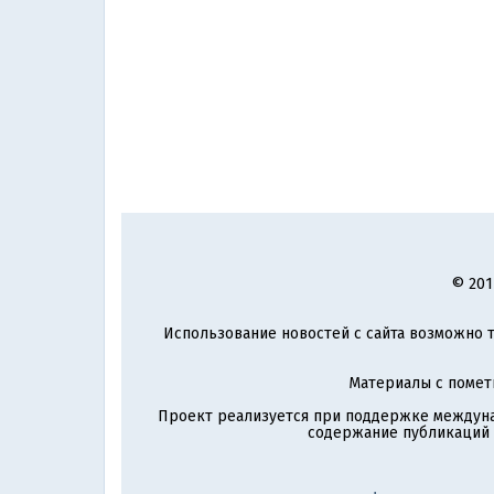
© 201
Использование новостей с сайта возможно т
Материалы с поме
Проект реализуется при поддержке междун
содержание публикаций и