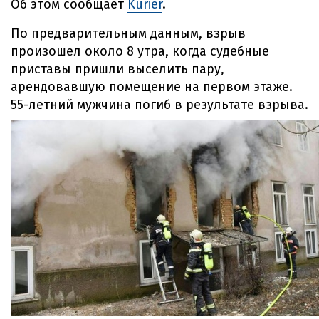
Об этом сообщает
Kurier
.
По предварительным данным, взрыв
произошел около 8 утра, когда судебные
приставы пришли выселить пару,
арендовавшую помещение на первом этаже.
55-летний мужчина погиб в результате взрыва.