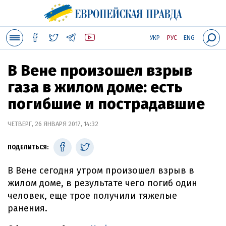
УКР
РУС
ENG
В Вене произошел взрыв
газа в жилом доме: есть
погибшие и пострадавшие
ЧЕТВЕРГ, 26 ЯНВАРЯ 2017, 14:32
ПОДЕЛИТЬСЯ:
В Вене сегодня утром произошел взрыв в
жилом доме, в результате чего погиб один
человек, еще трое получили тяжелые
ранения.