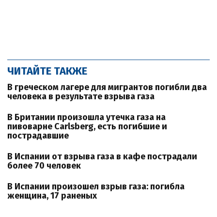
ЧИТАЙТЕ ТАКЖЕ
В греческом лагере для мигрантов погибли два
человека в результате взрыва газа
В Британии произошла утечка газа на
пивоварне Carlsberg, есть погибшие и
пострадавшие
В Испании от взрыва газа в кафе пострадали
более 70 человек
В Испании произошел взрыв газа: погибла
женщина, 17 раненых