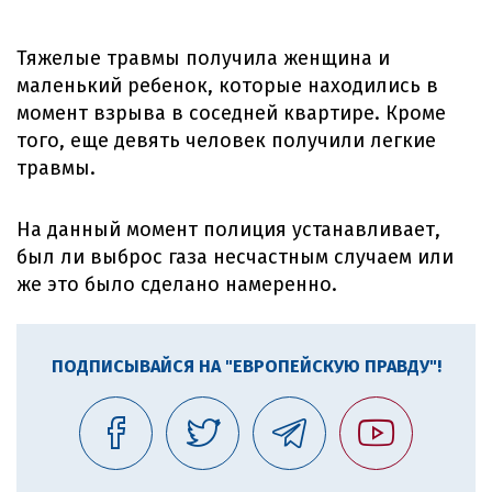
Тяжелые травмы получила женщина и
маленький ребенок, которые находились в
момент взрыва в соседней квартире. Кроме
того, еще девять человек получили легкие
травмы.
На данный момент полиция устанавливает,
был ли выброс газа несчастным случаем или
же это было сделано намеренно.
ПОДПИСЫВАЙСЯ НА "ЕВРОПЕЙСКУЮ ПРАВДУ"!