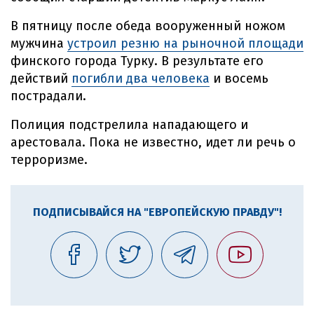
В пятницу после обеда вооруженный ножом
мужчина
устроил резню на рыночной площади
финского города Турку. В результате его
действий
погибли два человека
и восемь
пострадали.
Полиция подстрелила нападающего и
арестовала. Пока не известно, идет ли речь о
терроризме.
ПОДПИСЫВАЙСЯ НА "ЕВРОПЕЙСКУЮ ПРАВДУ"!