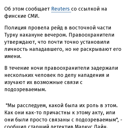
Об этом сообщает
Reuters
со ссылкой на
финские СМИ.
Полиция провела рейд в восточной части
Турку накануне вечером. Правоохранители
утверждают, что почти точно установили
личность нападавшего, но не раскрывают его
имени.
В течение ночи правоохранители задержали
нескольких человек по делу нападения и
изучают их возможные связи с
подозреваемым.
"Мы расследуем, какой была их роль в этом.
Как они как-то причастны к этому акту, или
они были просто связаны с подозреваемым", -
сообщил старший детектив Маркус Лайн.