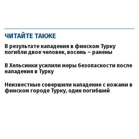
ЧИТАЙТЕ ТАКЖЕ
В результате нападения в финском Турку
погибли двое человек, восемь – ранены
В Хельсинки усилили меры безопасности после
нападения в Турку
Неизвестные совершили нападение с ножами в
финском городе Турку, один погибший