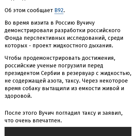
Об этом сообщает
B92
.
Во время визита в Россию Вучичу
демонстрировали разработки российского
Фонда перспективных исследований, среди
которых - проект жидкостного дыхания.
Чтобы продемонстрировать достижения,
российские ученые погрузили перед
президентом Сербии в резервуар с жидкостью,
не содержащей азота, таксу. Через некоторое
время собаку вытащили из емкости живой и
здоровой.
После этого Вучич погладил таксу и заявил,
что очень впечатлен.