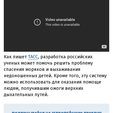
Как пишет
ТАСС
, разработка российских
ученых может помочь решить проблему
спасения моряков и выхаживания
недоношенных детей. Кроме того, эту систему
можно использовать для оказания помощи
людям, получившим ожоги верхних
дыхательных путей.