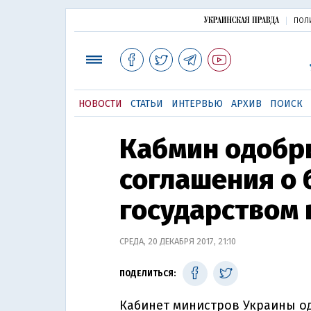
ПОЛ
НОВОСТИ
СТАТЬИ
ИНТЕРВЬЮ
АРХИВ
ПОИСК
Кабмин одобр
соглашения о 
государством 
СРЕДА, 20 ДЕКАБРЯ 2017, 21:10
ПОДЕЛИТЬСЯ:
Кабинет министров Украины о