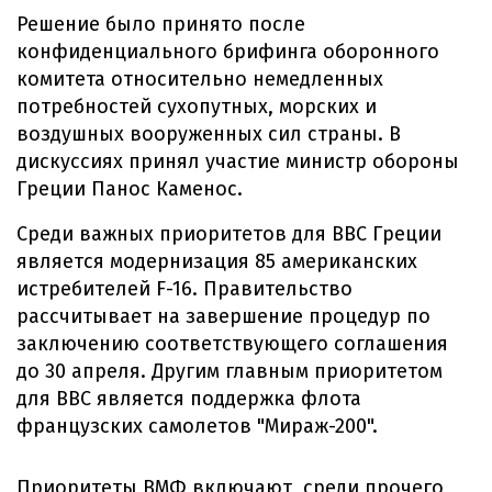
Решение было принято после
конфиденциального брифинга оборонного
комитета относительно немедленных
потребностей сухопутных, морских и
воздушных вооруженных сил страны. В
дискуссиях принял участие министр обороны
Греции Панос Каменос.
Среди важных приоритетов для ВВС Греции
является модернизация 85 американских
истребителей F-16. Правительство
рассчитывает на завершение процедур по
заключению соответствующего соглашения
до 30 апреля. Другим главным приоритетом
для ВВС является поддержка флота
французских самолетов "Мираж-200".
Приоритеты ВМФ включают, среди прочего,