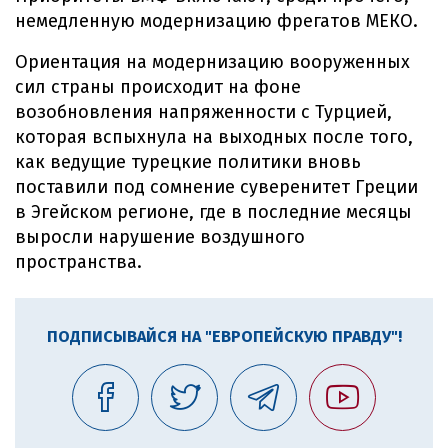
немедленную модернизацию фрегатов МЕКО.
Ориентация на модернизацию вооруженных
сил страны происходит на фоне
возобновления напряженности с Турцией,
которая вспыхнула на выходных после того,
как ведущие турецкие политики вновь
поставили под сомнение суверенитет Греции
в Эгейском регионе, где в последние месяцы
выросли нарушение воздушного
пространства.
ПОДПИСЫВАЙСЯ НА "ЕВРОПЕЙСКУЮ ПРАВДУ"!