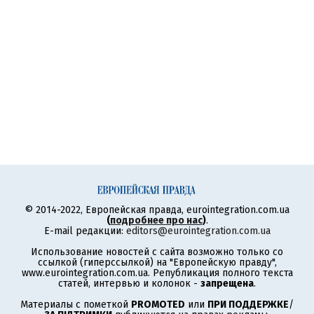
© 2014-2022, Европейская правда, eurointegration.com.ua
(
подробнее про нас
)
.
E-mail редакции:
editors@eurointegration.com.ua
Использование новостей с сайта возможно только со
ссылкой (гиперссылкой) на "Европейскую правду",
www.eurointegration.com.ua. Републикация полного текста
статей, интервью и колонок -
запрещена
.
Материалы с пометкой
PROMOTED
или
ПРИ ПОДДЕРЖКЕ
/