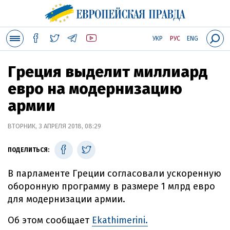
УКР
РУС
ENG
Греция выделит миллиард
евро на модернизацию
армии
ВТОРНИК, 3 АПРЕЛЯ 2018, 08:29
ПОДЕЛИТЬСЯ:
В парламенте Греции согласовали ускоренную
оборонную программу в размере 1 млрд евро
для модернизации армии.
Об этом сообщает
Ekathimerini.