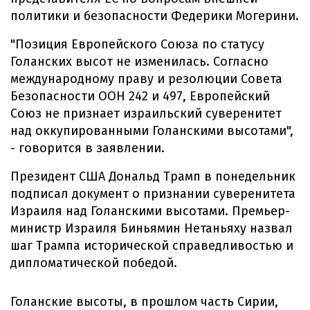
политики и безопасности Федерики Могерини.
"Позиция Европейского Союза по статусу
Голанских высот не изменилась. Согласно
международному праву и резолюции Совета
Безопасности ООН 242 и 497, Европейский
Союз не признает израильский суверенитет
над оккупированными Голанскими высотами",
- говорится в заявлении.
Президент США Дональд Трамп в понедельник
подписал документ о признании суверенитета
Израиля над Голанскими высотами. Премьер-
министр Израиля Биньямин Нетаньяху назвал
шаг Трампа исторической справедливостью и
дипломатической победой.
Голанские высоты, в прошлом часть Сирии,