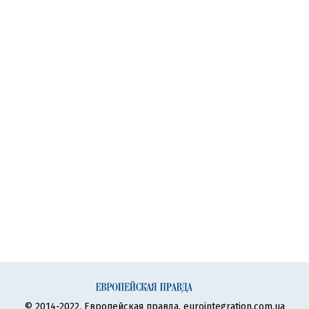
© 2014-2022, Европейская правда, eurointegration.com.ua