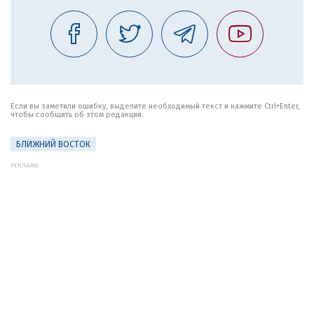
Если вы заметили ошибку, выделите необходимый текст и нажмите Ctrl+Enter,
чтобы сообщить об этом редакции.
БЛИЖНИЙ ВОСТОК
РЕКЛАМА: