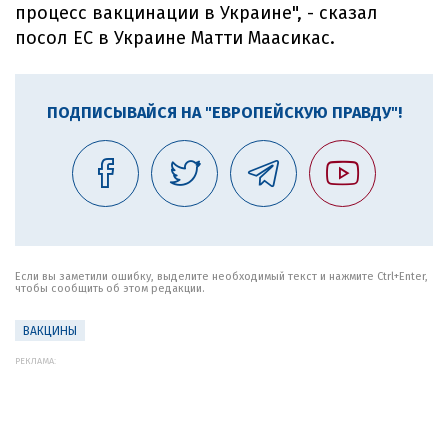
процесс вакцинации в Украине", - сказал
посол ЕС в Украине Матти Маасикас.
ПОДПИСЫВАЙСЯ НА "ЕВРОПЕЙСКУЮ ПРАВДУ"!
Если вы заметили ошибку, выделите необходимый текст и нажмите Ctrl+Enter,
чтобы сообщить об этом редакции.
ВАКЦИНЫ
РЕКЛАМА: