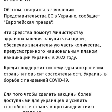
Об этом говорится в заявлении
Представительства ЕС в Украине, сообщает
"Европейская правда".
Эти средства помогут Министерству
здравоохранения закупить вакцины,
обеспечив значительную часть количества,
предусмотренного национальным планом
вакцинации Украины в 2022 году.
Кредит поддержит систему здравоохранения
страны и повысит состоятельность Украины в
борьбе с пандемией COVID-19.
Для того чтобы сделать вакцины более
доступными для украинцев и усилить
способность страны к противодействию