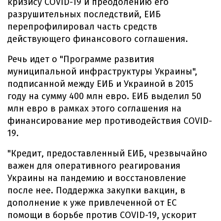
кризису COVID-19 и преодолению его
разрушительных последствий, ЕИБ
перепрофилировал часть средств
действующего финансового соглашения.
Речь идет о "Программе развития
муниципальной инфраструктуры Украины",
подписанной между ЕИБ и Украиной в 2015
году на сумму 400 млн евро. ЕИБ выделил 50
млн евро в рамках этого соглашения на
финансирование мер противодействия COVID-
19.
"Кредит, предоставленный ЕИБ, чрезвычайно
важен для оперативного реагирования
Украины на пандемию и восстановление
после нее. Поддержка закупки вакцин, в
дополнение к уже привлеченной от ЕС
помощи в борьбе против COVID-19, ускорит