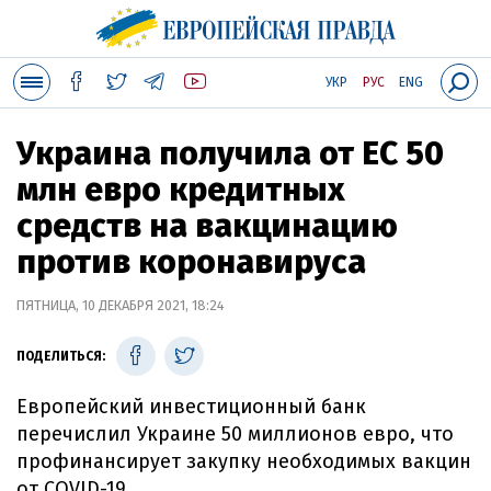
УКР
РУС
ENG
Украина получила от ЕС 50
млн евро кредитных
средств на вакцинацию
против коронавируса
ПЯТНИЦА, 10 ДЕКАБРЯ 2021, 18:24
ПОДЕЛИТЬСЯ:
Европейский инвестиционный банк
перечислил Украине 50 миллионов евро, что
профинансирует закупку необходимых вакцин
от COVID-19.