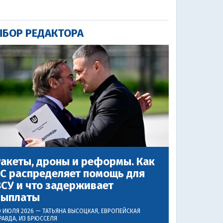
БОР РЕДАКТОРА
акеты, дроны и реформы. Как
ЕС распределяет помощь для
СУ и что задерживает
выплаты
0 ИЮЛЯ 2026 —
ТАТЬЯНА ВЫСОЦКАЯ
, ЕВРОПЕЙСКАЯ
РАВДА, ИЗ БРЮССЕЛЯ