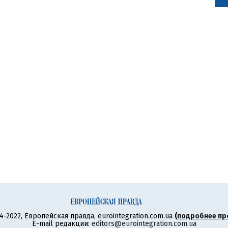
4-2022, Европейская правда, eurointegration.com.ua
(
подробнее пр
E-mail редакции:
editors@eurointegration.com.ua