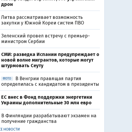
дрон
Литва рассматривает возможность
закупки у Южной Кореи систем ПВО
Зеленский провел встречу с премьер-
министром Сербии
СМИ: разведка Испании предупреждает о
новой волне мигрантов, которые могут
штурмовать Сеуту
В Венгрии правящая партия
ФОТО
определилась с кандидатом в президенты
ЕС внес в Фонд поддержки энергетики
Украины дополнительные 30 млн евро
В Финляндии разрабатывают экзамен на
получение гражданства
СЕ НОВОСТИ